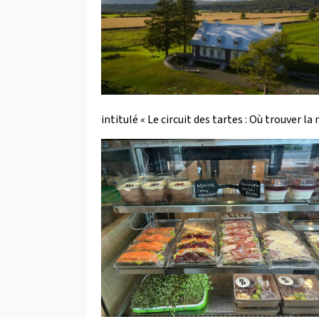
intitulé « Le circuit des tartes : Où trouver la