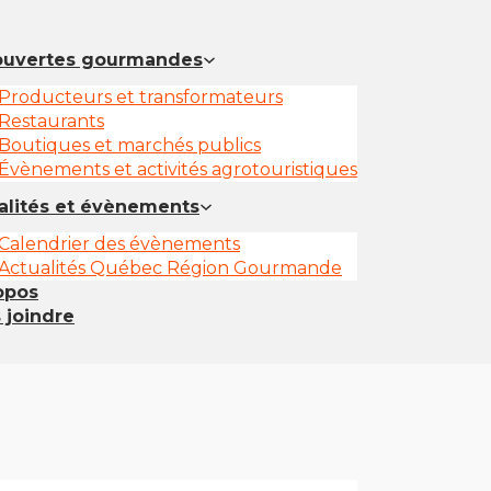
uvertes gourmandes
Producteurs et transformateurs
Restaurants
Boutiques et marchés publics
Évènements et activités agrotouristiques
alités et évènements
Calendrier des évènements
Actualités Québec Région Gourmande
opos
 joindre