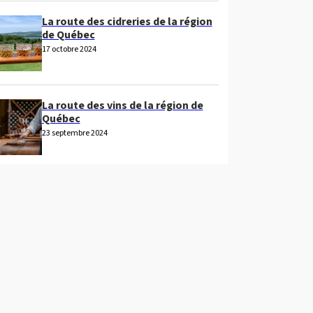
La route des cidreries de la région
de Québec
17 octobre 2024
La route des vins de la région de
Québec
23 septembre 2024