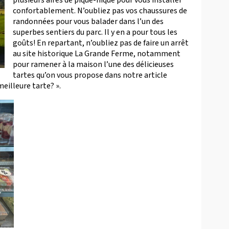
confortablement. N’oubliez pas vos chaussures de
randonnées pour vous balader dans l’un des
superbes sentiers du parc. Il y en a pour tous les
goûts! En repartant, n’oubliez pas de faire un arrêt
au site historique La Grande Ferme, notamment
pour ramener à la maison l’une des délicieuses
tartes qu’on vous propose dans notre article
 meilleure tarte? ».