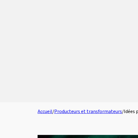
Accueil
/
Producteurs et transformateurs
/
Idées 