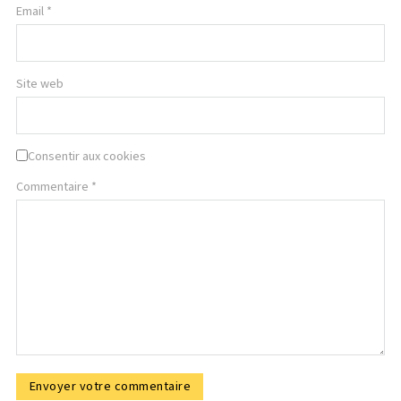
Email *
Site web
Consentir aux cookies
Commentaire
*