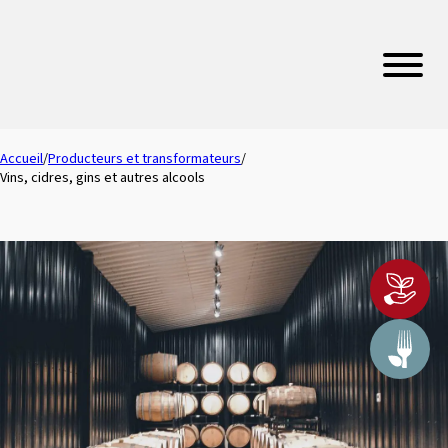
Accueil
/
Producteurs et transformateurs
/
Vins, cidres, gins et autres alcools