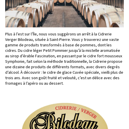
Plus à l’est sur l’Île, nous vous suggérons un arrêt à la Cidrerie
Verger Bilodeau, située à Saint-Pierre. Vous y trouverez une vaste
gamme de produits transformés à base de pommes, dont les
cidres. Du cidre léger Petit Pommier jusqu’à la mistelle aromatisée
au sirop d’érable Fascination, en passant par le cidre fort mousseux
Symphonie, fait selon la méthode traditionnelle, la Cidrerie propose
une dizaine de produits de différents formats, avec divers degrés
d’alcool. À découvrir : le cidre de glace Cuvée spéciale, vieilli plus de
trois ans. Avec son goût fruité et velouté, c’est un délice avec des
fromages à l’apéro ou au dessert.