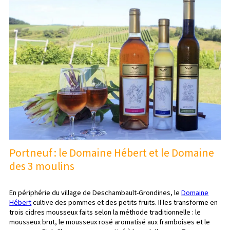
Portneuf : le Domaine Hébert et le Domaine
des 3 moulins
En périphérie du village de Deschambault-Grondines, le
Domaine
Hébert
cultive des pommes et des petits fruits. Il les transforme en
trois cidres mousseux faits selon la méthode traditionnelle : le
mousseux brut, le mousseux rosé aromatisé aux framboises et le