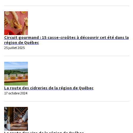
Circuit gourmand : 15 casse-croûtes à découvrir cet été dans la
région de Québec
25 juillet 2025
La route des cidreries de la région de Québec
17 octobre 2024