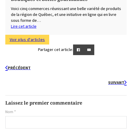
Voici cinq commerces réunissant une belle variété de produits
de la région de Québec, et une initiative en ligne qui en livre
sous forme de…
Lire cet article
Voir plus d'articles
Partager cet article:
PRÉCÉDENT
SUIVANT
Laissez le premier commentaire
Nom *