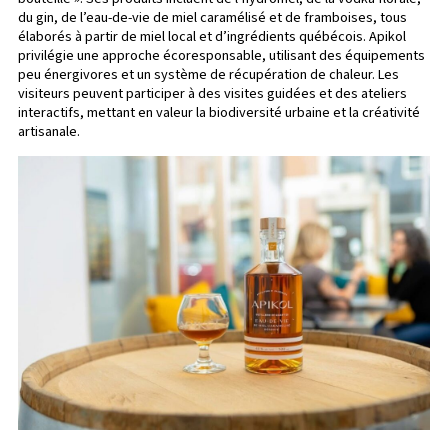
du gin, de l’eau-de-vie de miel caramélisé et de framboises, tous
élaborés à partir de miel local et d’ingrédients québécois. Apikol
privilégie une approche écoresponsable, utilisant des équipements
peu énergivores et un système de récupération de chaleur. Les
visiteurs peuvent participer à des visites guidées et des ateliers
interactifs, mettant en valeur la biodiversité urbaine et la créativité
artisanale.