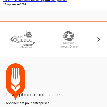
La route des vins de la région de Québec
23 septembre 2024
Inscription à l'infolettre
Abonnement pour entreprises