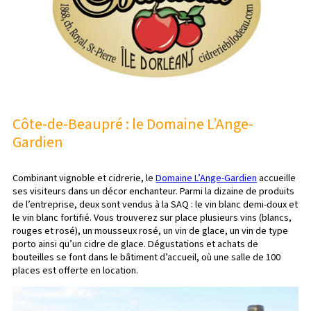
Côte-de-Beaupré : le Domaine L’Ange-
Gardien
Combinant vignoble et cidrerie, le
Domaine L’Ange-Gardien
accueille
ses visiteurs dans un décor enchanteur. Parmi la dizaine de produits
de l’entreprise, deux sont vendus à la SAQ : le vin blanc demi-doux et
le vin blanc fortifié. Vous trouverez sur place plusieurs vins (blancs,
rouges et rosé), un mousseux rosé, un vin de glace, un vin de type
porto ainsi qu’un cidre de glace. Dégustations et achats de
bouteilles se font dans le bâtiment d’accueil, où une salle de 100
places est offerte en location.