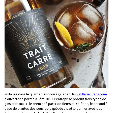
Installée dans le quartier Limoilou à Québec, la
Distillerie Stadaconé
a ouvert ses portes à l’été 2019. L’entreprise produit trois types de
gins artisanaux : le premier à partir de fleurs du Québec, le second à
base de plantes des sous-bois québécois et le dernier avec des