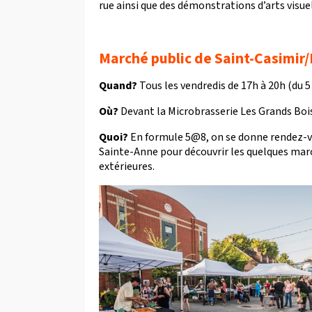
rue ainsi que des démonstrations d’arts visuel
Marché public de Saint-Casimir/
Quand?
Tous les vendredis de 17h à 20h (du 5
Où?
Devant la Microbrasserie Les Grands Bois,
Quoi?
En formule 5@8, on se donne rendez-vous
Sainte-Anne pour découvrir les quelques marc
extérieures.