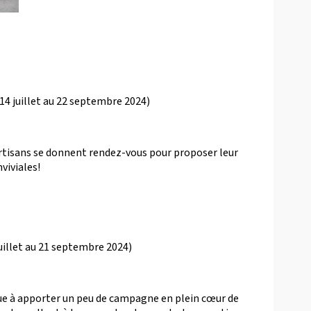
14 juillet au 22 septembre 2024)
rtisans se donnent rendez-vous pour proposer leur
viviales!
juillet au 21 septembre 2024)
que à apporter un peu de campagne en plein cœur de