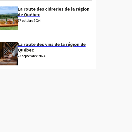
La route des cidreries de la région
de Québec
17 octobre 2024
La route des vins de la région de
Québec
23 septembre 2024