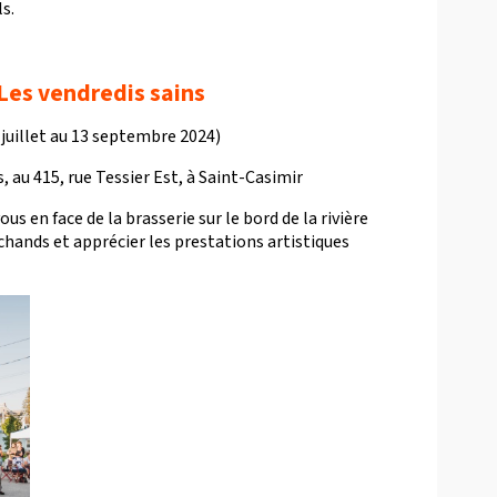
s.
Les vendredis sains
 juillet au 13 septembre 2024)
 au 415, rue Tessier Est, à Saint-Casimir
 en face de la brasserie sur le bord de la rivière
hands et apprécier les prestations artistiques