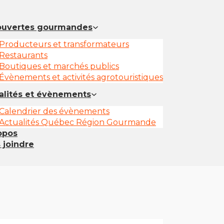
uvertes gourmandes
Producteurs et transformateurs
Restaurants
Boutiques et marchés publics
Évènements et activités agrotouristiques
alités et évènements
Calendrier des évènements
Actualités Québec Région Gourmande
opos
 joindre