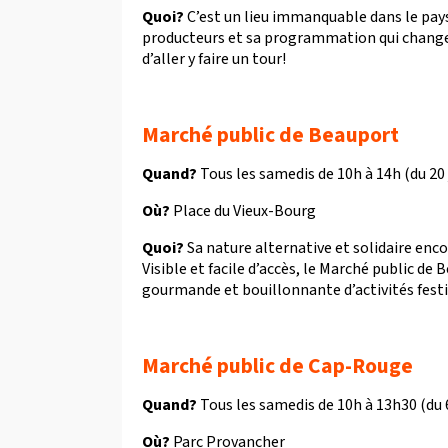
Quoi?
C’est un lieu immanquable dans le pay
producteurs et sa programmation qui change 
d’aller y faire un tour!
Marché public de Beauport
Quand?
Tous les samedis de 10h à 14h (du 20
Où?
Place du Vieux-Bourg
Quoi?
Sa nature alternative et solidaire enc
Visible et facile d’accès, le Marché public de
gourmande et bouillonnante d’activités festi
Marché public de Cap-Rouge
Quand?
Tous les samedis de 10h à 13h30 (du 
Où?
Parc Provancher