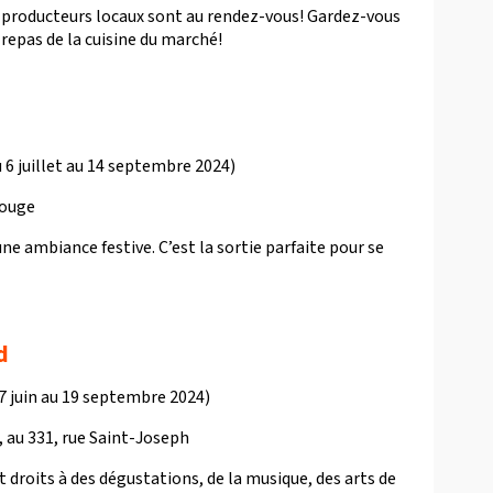
 producteurs locaux sont au rendez-vous! Gardez-vous
repas de la cuisine du marché!
 6 juillet au 14 septembre 2024)
Rouge
ne ambiance festive. C’est la sortie parfaite pour se
d
27 juin au 19 septembre 2024)
, au 331, rue Saint-Joseph
 droits à des dégustations, de la musique, des arts de