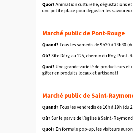
Quoi?
Animation culturelle, dégustations et
une petite place pour déguster les savoureux 
Marché public de Pont-Rouge
Quand?
Tous les samedis de 9h30 à 13h30 (du
Où?
Site Déry, au 125, chemin du Roy, Pont-
Quoi?
Une grande variété de producteurs et u
gâter en produits locaux et artisanat!
Marché public de Saint-Raymon
Quand?
Tous les vendredis de 16h à 19h (du 
Où?
Sur le parvis de l’église à Saint-Raymond
Quoi?
En formule pop-up, les visiteurs auront