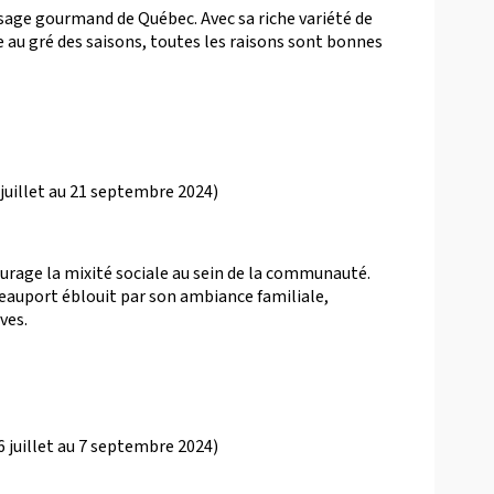
sage gourmand de Québec. Avec sa riche variété de
au gré des saisons, toutes les raisons sont bonnes
 juillet au 21 septembre 2024)
ourage la mixité sociale au sein de la communauté.
 Beauport éblouit par son ambiance familiale,
ves.
6 juillet au 7 septembre 2024)