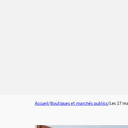
Accueil
/
Boutiques et marchés publics
/
Les 17 ma