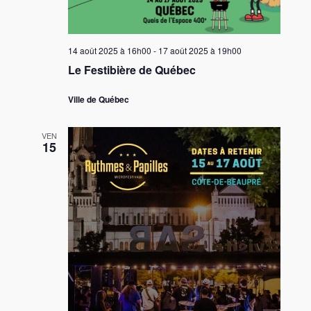
14 août 2025 à 16h00
-
17 août 2025 à 19h00
Le Festibière de Québec
Ville de Québec
VEN
15