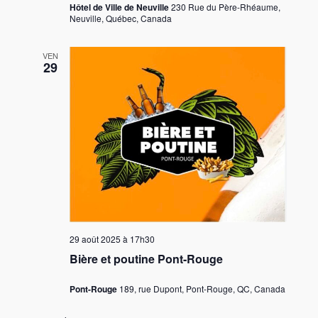
Hôtel de Ville de Neuville
230 Rue du Père-Rhéaume,
Neuville, Québec, Canada
VEN
29
29 août 2025 à 17h30
Bière et poutine Pont-Rouge
Pont-Rouge
189, rue Dupont, Pont-Rouge, QC, Canada