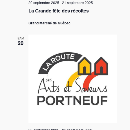
20 septembre 2025
-
21 septembre 2025
La Grande fête des récoltes
Grand Marché de Québec
SAM
20
20 septembre 2025
-
21 septembre 2025