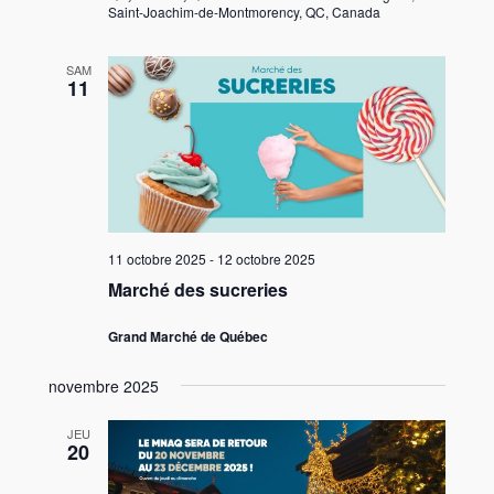
Saint-Joachim-de-Montmorency, QC, Canada
SAM
11
11 octobre 2025
-
12 octobre 2025
Marché des sucreries
Grand Marché de Québec
novembre 2025
JEU
20