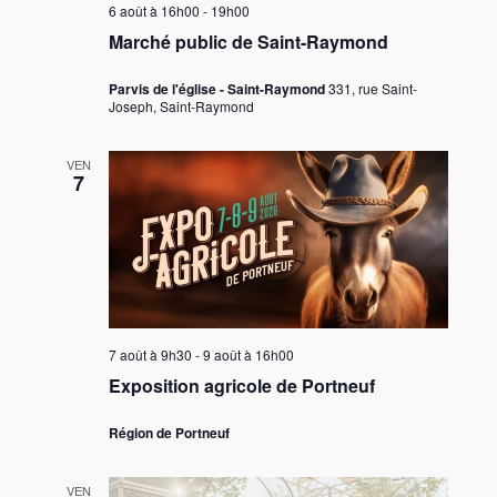
6 août à 16h00
-
19h00
Marché public de Saint-Raymond
Parvis de l'église - Saint-Raymond
331, rue Saint-
Joseph, Saint-Raymond
VEN
7
7 août à 9h30
-
9 août à 16h00
Exposition agricole de Portneuf
Région de Portneuf
VEN