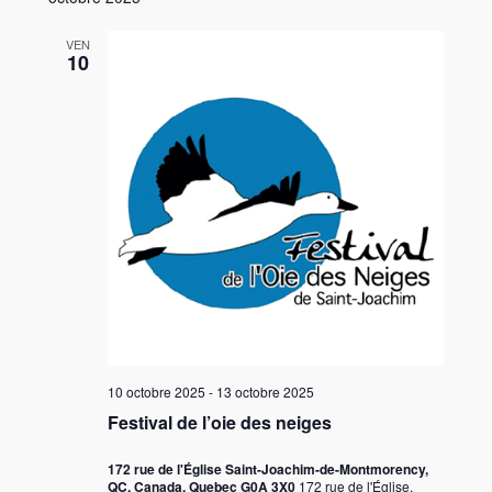
VEN
10
10 octobre 2025
-
13 octobre 2025
Festival de l’oie des neiges
172 rue de l'Église Saint-Joachim-de-Montmorency,
QC, Canada, Quebec G0A 3X0
172 rue de l'Église,