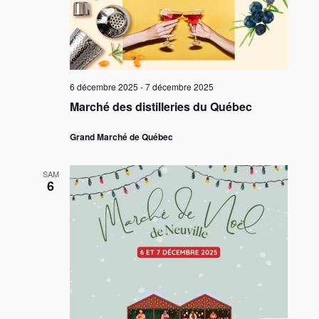
6 décembre 2025
-
7 décembre 2025
Marché des distilleries du Québec
Grand Marché de Québec
SAM
6