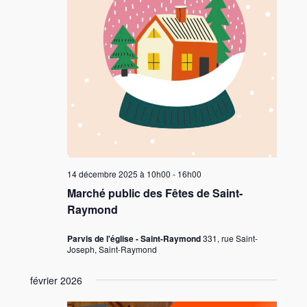
14 décembre 2025 à 10h00
-
16h00
Marché public des Fêtes de Saint-
Raymond
Parvis de l'église - Saint-Raymond
331, rue Saint-
Joseph, Saint-Raymond
février 2026