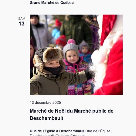
Grand Marché de Québec
SAM
13
13 décembre 2025
Marché de Noël du Marché public de
Deschambault
Rue de l’Église à Deschambault
Rue de l’Église,
Deschambault, Québec, Canada