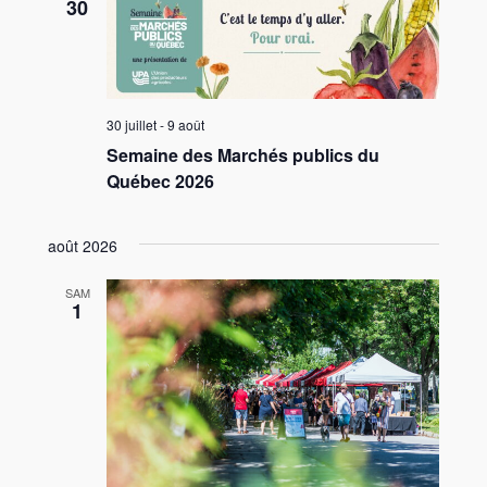
30
30 juillet
-
9 août
Semaine des Marchés publics du
Québec 2026
août 2026
SAM
1