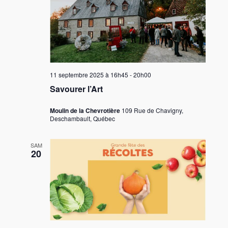
11 septembre 2025 à 16h45
-
20h00
Savourer l’Art
Moulin de la Chevrotière
109 Rue de Chavigny,
Deschambault, Québec
SAM
20