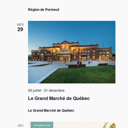
Région de Portneuf
MER
29
29 juillet
-
31 décembre
Le Grand Marché de Québec
Le Grand Marché de Québec
JEU