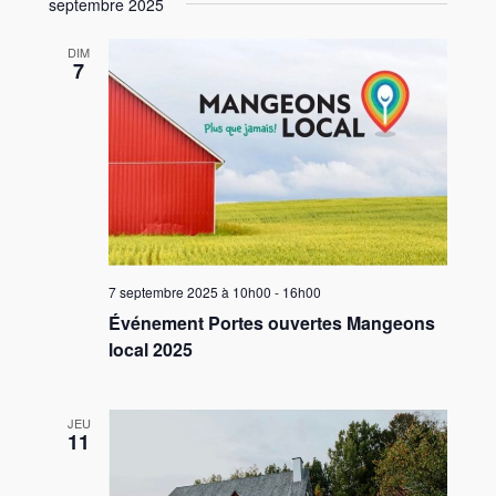
septembre 2025
DIM
7
7 septembre 2025 à 10h00
-
16h00
Événement Portes ouvertes Mangeons
local 2025
JEU
11