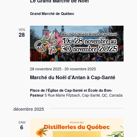
Le Grand Marché de Noël
Grand Marché de Québec
VEN
28
28 novembre 2025
-
30 novembre 2025
Marché du Noël d’Antan à Cap-Santé
Place de l’Église de Cap-Santé et École du Bon-
Pasteur
5 Rue Marie Fitzbach, Cap-Santé, QC, Canada
décembre 2025
SAM
6