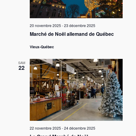
20 novembre 2025
-
23 décembre 2025
Marché de Noël allemand de Québec
Vieux-Québec
SAM
22
22 novembre 2025
-
24 décembre 2025