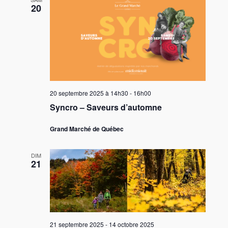
20
20 septembre 2025 à 14h30
-
16h00
Syncro – Saveurs d’automne
Grand Marché de Québec
DIM
21
21 septembre 2025
-
14 octobre 2025