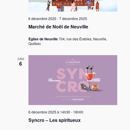
6 décembre 2025
-
7 décembre 2025
Marché de Noël de Neuville
Église de Neuville
704, rue des Érables, Neuville,
Québec
SAM
6
6 décembre 2025 à 14h30
-
16h00
Syncro – Les spiritueux