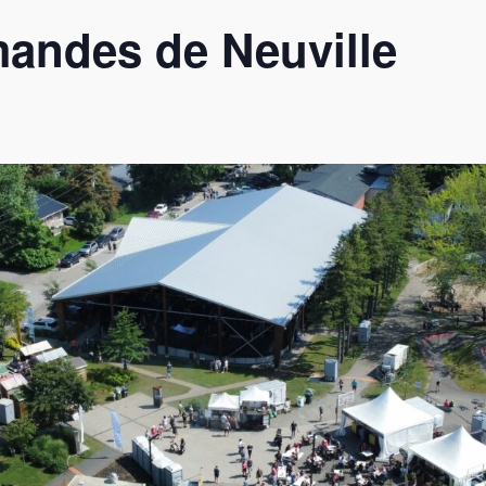
andes de Neuville