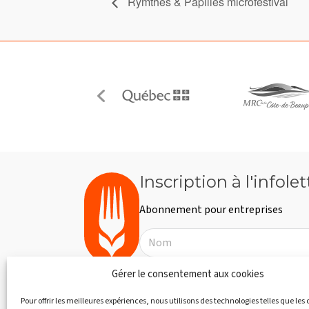
Rymthes & Papilles microfestival
Inscription à l'infolet
Abonnement pour entreprises
Gérer le consentement aux cookies
Pour offrir les meilleures expériences, nous utilisons des technologies telles que les