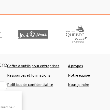
tre
Coffre à outils pour entreprises
À propos
Ressources et formations
Notre équipe
Politique de confidentialité
Nous joindre
 cookies pour