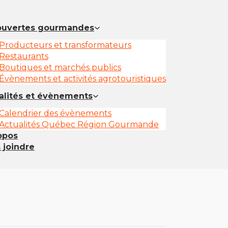
uvertes gourmandes
Producteurs et transformateurs
Restaurants
Boutiques et marchés publics
Évènements et activités agrotouristiques
alités et évènements
Calendrier des évènements
Actualités Québec Région Gourmande
opos
 joindre