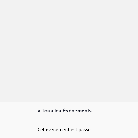
« Tous les Évènements
Cet évènement est passé.