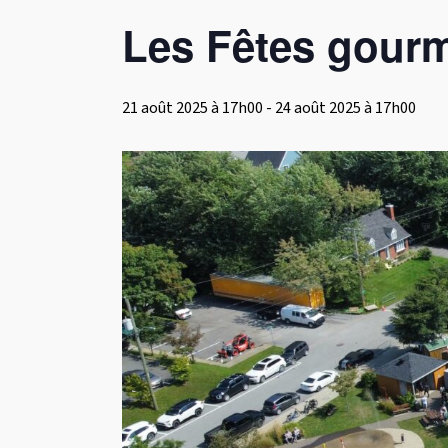
Les Fêtes gourm
21 août 2025 à 17h00
-
24 août 2025 à 17h00