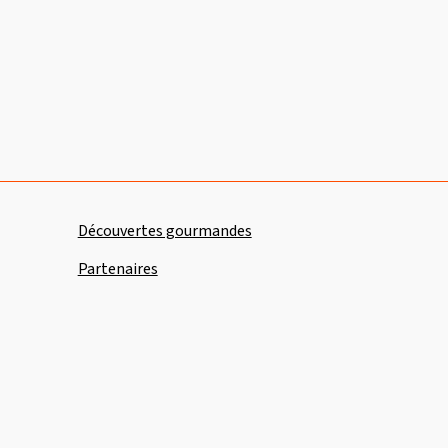
Découvertes gourmandes
Partenaires