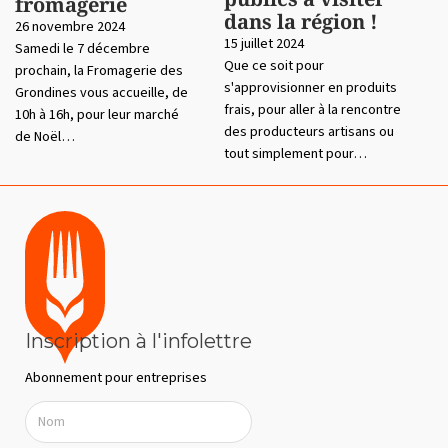
fromagerie
dans la région !
26 novembre 2024
15 juillet 2024
Samedi le 7 décembre
Que ce soit pour
prochain, la Fromagerie des
s'approvisionner en produits
Grondines vous accueille, de
frais, pour aller à la rencontre
10h à 16h, pour leur marché
des producteurs artisans ou
de Noël…
tout simplement pour…
Inscription à l'infolettre
Abonnement pour entreprises