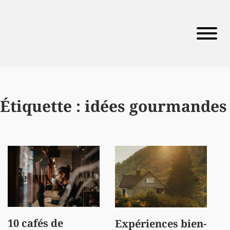
Étiquette :
idées gourmandes
10 cafés de
Expériences bien-