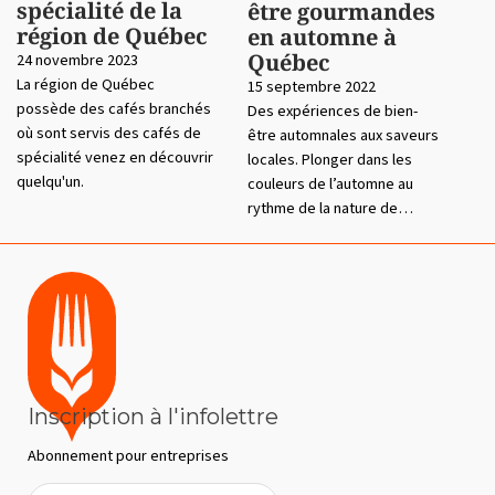
spécialité de la
être gourmandes
région de Québec
en automne à
Québec
24 novembre 2023
La région de Québec
15 septembre 2022
possède des cafés branchés
Des expériences de bien-
où sont servis des cafés de
être automnales aux saveurs
spécialité venez en découvrir
locales. Plonger dans les
quelqu'un.
couleurs de l’automne au
rythme de la nature de…
Inscription à l'infolettre
Abonnement pour entreprises