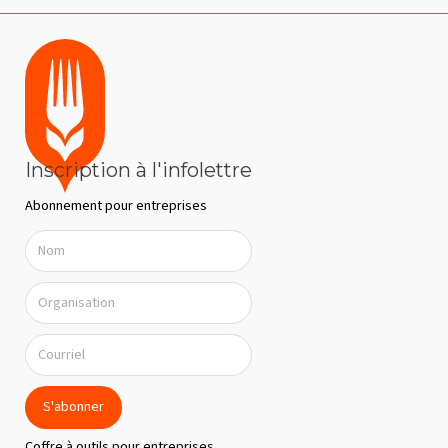
Inscription à l'infolettre
Abonnement pour entreprises
S'abonner
Coffre à outils pour entreprises