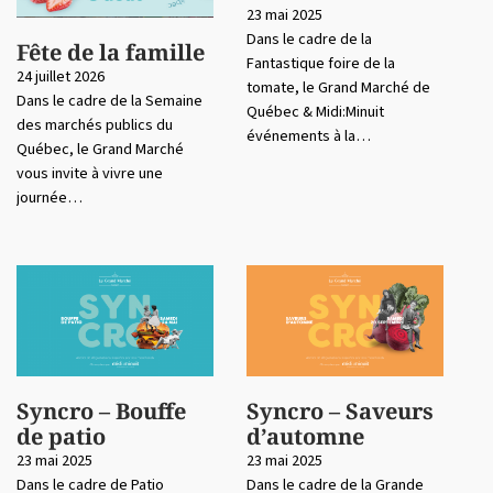
23 mai 2025
Dans le cadre de la
Fête de la famille
Fantastique foire de la
24 juillet 2026
tomate, le Grand Marché de
Dans le cadre de la Semaine
Québec & Midi:Minuit
des marchés publics du
événements à la…
Québec, le Grand Marché
vous invite à vivre une
journée…
Syncro – Bouffe
Syncro – Saveurs
de patio
d’automne
23 mai 2025
23 mai 2025
Dans le cadre de Patio
Dans le cadre de la Grande