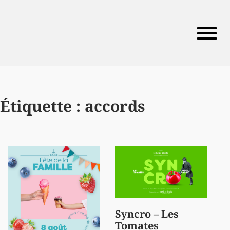
Étiquette :
accords
Syncro – Les
Tomates