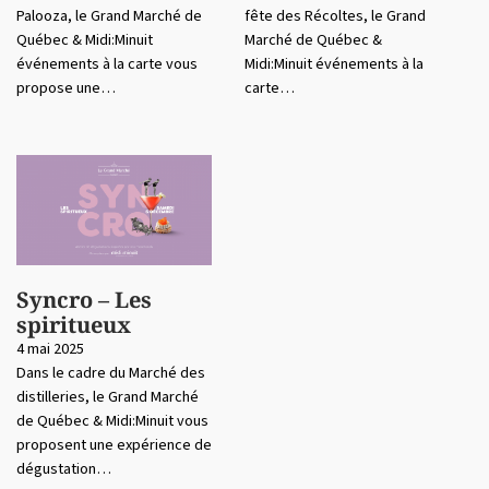
Palooza, le Grand Marché de
fête des Récoltes, le Grand
Québec & Midi:Minuit
Marché de Québec &
événements à la carte vous
Midi:Minuit événements à la
propose une…
carte…
Syncro – Les
spiritueux
4 mai 2025
Dans le cadre du Marché des
distilleries, le Grand Marché
de Québec & Midi:Minuit vous
proposent une expérience de
dégustation…