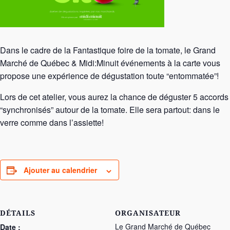
Dans le cadre de la Fantastique foire de la tomate, le Grand
Marché de Québec & Midi:Minuit événements à la carte vous
propose une expérience de dégustation toute “entommatée”!
Lors de cet atelier, vous aurez la chance de déguster 5 accords
“synchronisés” autour de la tomate. Elle sera partout: dans le
verre comme dans l’assiette!
Ajouter au calendrier
DÉTAILS
ORGANISATEUR
Le Grand Marché de Québec
Date :