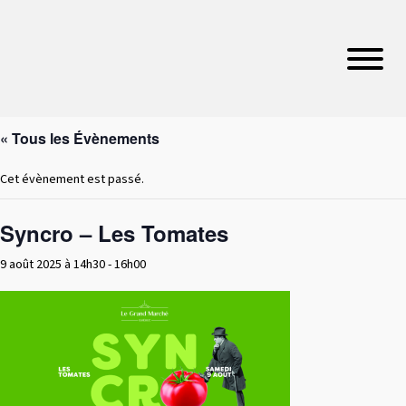
« Tous les Évènements
Cet évènement est passé.
Syncro – Les Tomates
9 août 2025 à 14h30
-
16h00