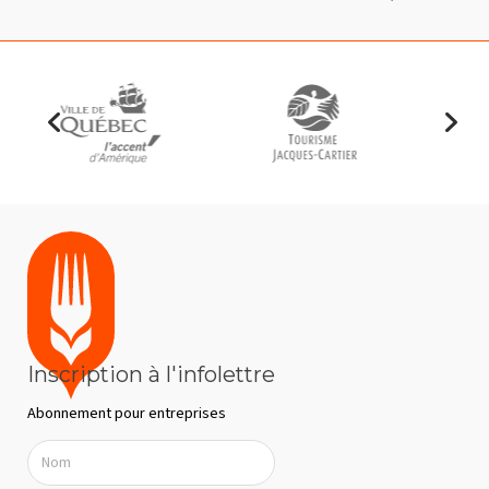
Inscription à l'infolettre
Abonnement pour entreprises