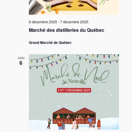
6 décembre 2025
-
7 décembre 2025
Marché des distilleries du Québec
Grand Marché de Québec
SAM
6