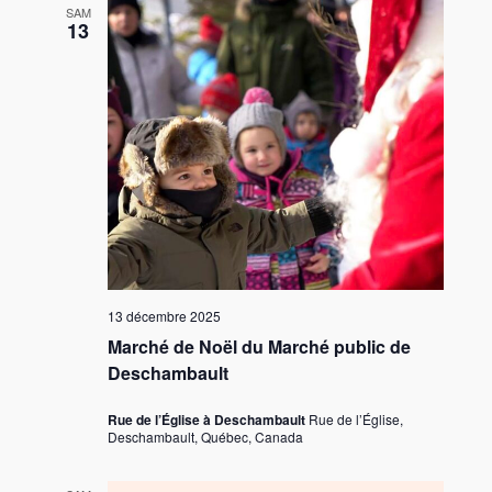
SAM
13
13 décembre 2025
Marché de Noël du Marché public de
Deschambault
Rue de l’Église à Deschambault
Rue de l’Église,
Deschambault, Québec, Canada