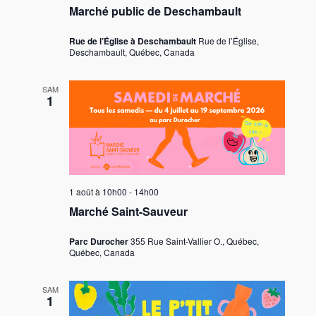
Marché public de Deschambault
Rue de l’Église à Deschambault
Rue de l’Église,
Deschambault, Québec, Canada
SAM
1
1 août à 10h00
-
14h00
Marché Saint-Sauveur
Parc Durocher
355 Rue Saint-Vallier O., Québec,
Québec, Canada
SAM
1