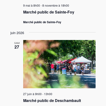
9 mai à 8h00
-
8 novembre à 18h00
Marché public de Sainte-Foy
Marché public de Sainte-Foy
juin 2026
SAM
27
27 juin à 9h00
-
13h00
Marché public de Deschambault