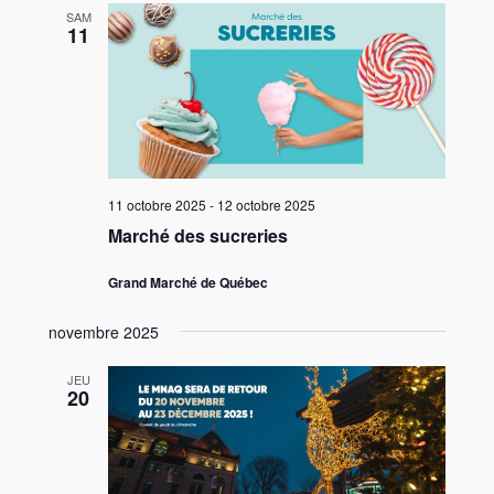
SAM
11
11 octobre 2025
-
12 octobre 2025
Marché des sucreries
Grand Marché de Québec
novembre 2025
JEU
20