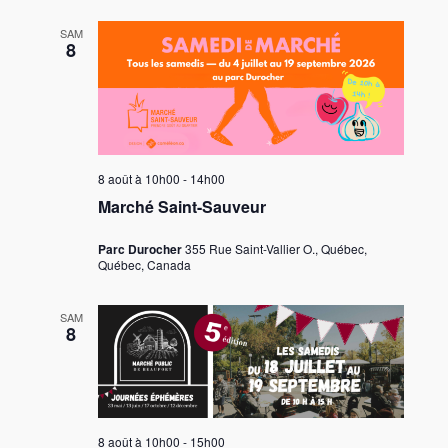
SAM
8
8 août à 10h00
-
14h00
Marché Saint-Sauveur
Parc Durocher
355 Rue Saint-Vallier O., Québec,
Québec, Canada
SAM
8
8 août à 10h00
-
15h00