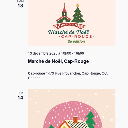
SAM
13
13 décembre 2025 à 10h00
-
16h00
Marché de Noël, Cap-Rouge
Cap-rouge
1473 Rue Provancher, Cap-Rouge, QC,
Canada
DIM
14