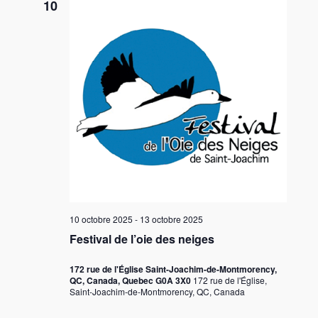
10
10 octobre 2025
-
13 octobre 2025
Festival de l’oie des neiges
172 rue de l'Église Saint-Joachim-de-Montmorency,
QC, Canada, Quebec G0A 3X0
172 rue de l'Église,
Saint-Joachim-de-Montmorency, QC, Canada