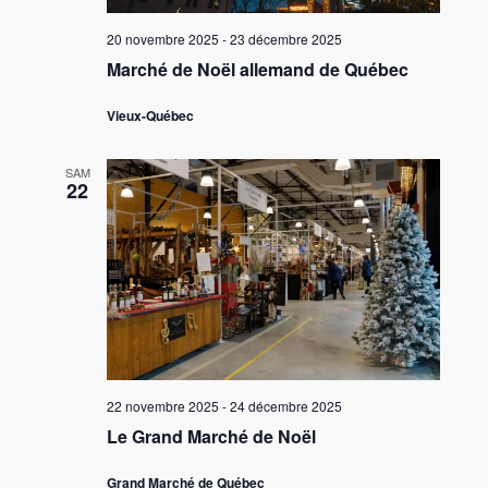
20 novembre 2025
-
23 décembre 2025
Marché de Noël allemand de Québec
Vieux-Québec
SAM
22
22 novembre 2025
-
24 décembre 2025
Le Grand Marché de Noël
Grand Marché de Québec