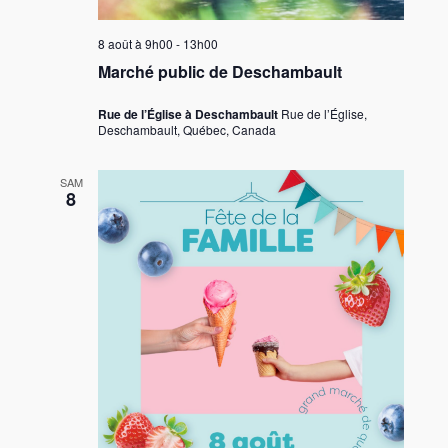
8 août à 9h00
-
13h00
Marché public de Deschambault
Rue de l’Église à Deschambault
Rue de l’Église,
Deschambault, Québec, Canada
SAM
8