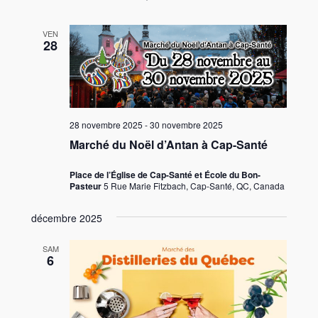
VEN
28
28 novembre 2025
-
30 novembre 2025
Marché du Noël d’Antan à Cap-Santé
Place de l’Église de Cap-Santé et École du Bon-
Pasteur
5 Rue Marie Fitzbach, Cap-Santé, QC, Canada
décembre 2025
SAM
6