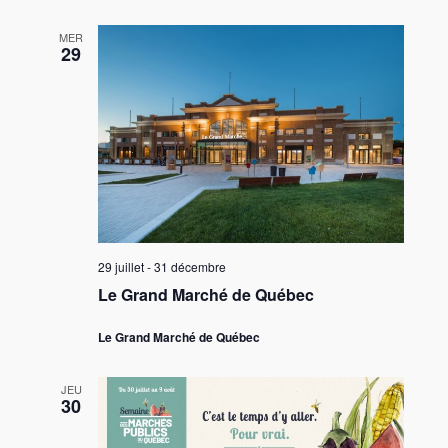
MER
29
29 juillet
-
31 décembre
Le Grand Marché de Québec
Le Grand Marché de Québec
JEU
30