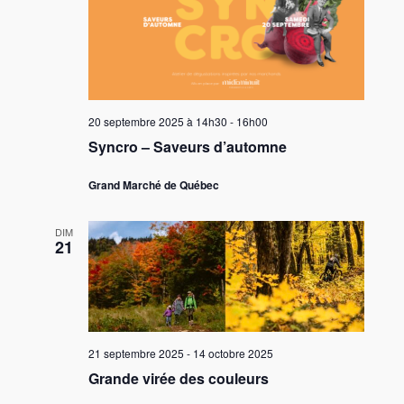
20 septembre 2025 à 14h30
-
16h00
Syncro – Saveurs d’automne
Grand Marché de Québec
DIM
21
21 septembre 2025
-
14 octobre 2025
Grande virée des couleurs