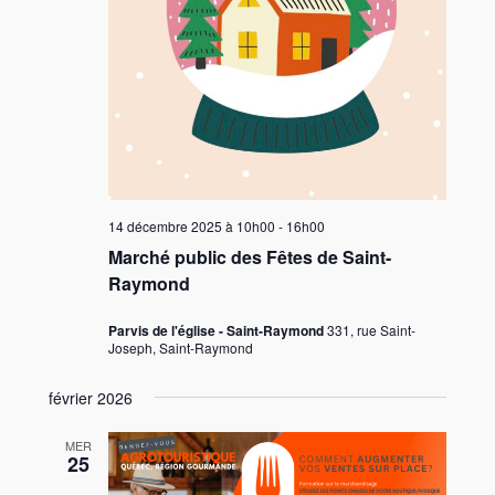
14 décembre 2025 à 10h00
-
16h00
Marché public des Fêtes de Saint-
Raymond
Parvis de l'église - Saint-Raymond
331, rue Saint-
Joseph, Saint-Raymond
février 2026
MER
25