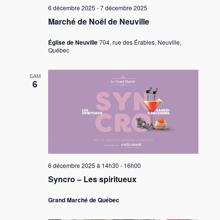
6 décembre 2025
-
7 décembre 2025
Marché de Noël de Neuville
Église de Neuville
704, rue des Érables, Neuville,
Québec
SAM
6
6 décembre 2025 à 14h30
-
16h00
Syncro – Les spiritueux
Grand Marché de Québec