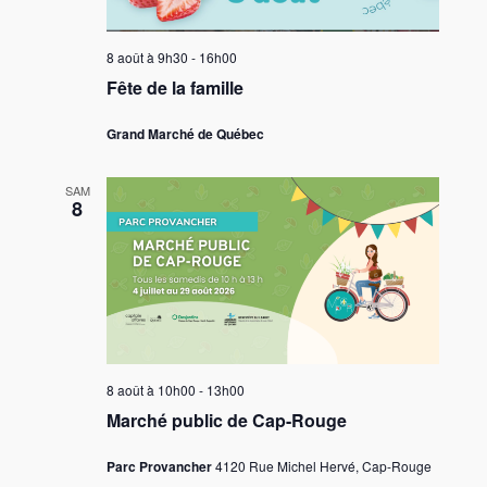
8 août à 9h30
-
16h00
Fête de la famille
Grand Marché de Québec
SAM
8
8 août à 10h00
-
13h00
Marché public de Cap-Rouge
Parc Provancher
4120 Rue Michel Hervé, Cap-Rouge