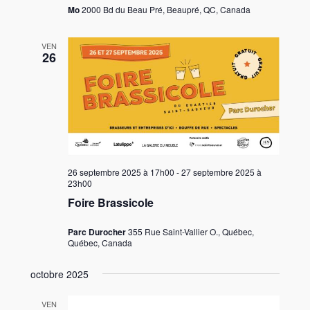
Mo
2000 Bd du Beau Pré, Beaupré, QC, Canada
VEN
26
26 septembre 2025 à 17h00
-
27 septembre 2025 à
23h00
Foire Brassicole
Parc Durocher
355 Rue Saint-Vallier O., Québec,
Québec, Canada
octobre 2025
VEN