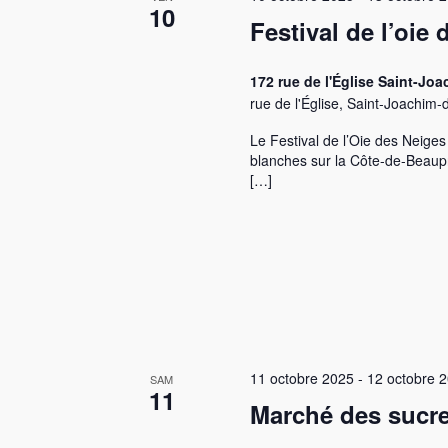
10
Festival de l’oie
172 rue de l'Église Saint-
rue de l'Église, Saint-Joachi
Le Festival de l’Oie des Neige
blanches sur la Côte-de-Beaupr
[…]
11 octobre 2025
-
12 octobre 
SAM
11
Marché des sucre