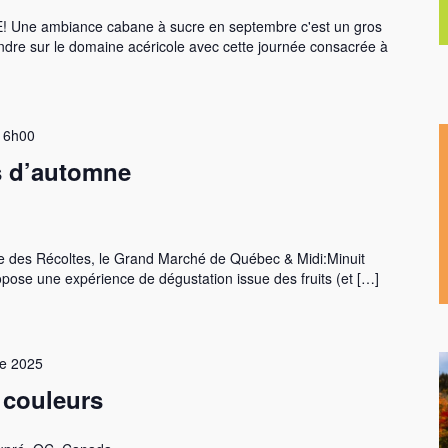
Une ambiance cabane à sucre en septembre c'est un gros
dre sur le domaine acéricole avec cette journée consacrée à
16h00
s d’automne
te des Récoltes, le Grand Marché de Québec & Midi:Minuit
pose une expérience de dégustation issue des fruits (et […]
re 2025
 couleurs