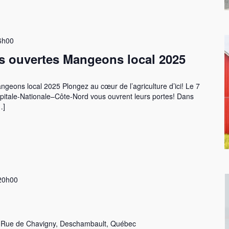
6h00
s ouvertes Mangeons local 2025
eons local 2025 Plongez au cœur de l’agriculture d’ici! Le 7
pitale-Nationale–Côte-Nord vous ouvrent leurs portes! Dans
…]
20h00
 Rue de Chavigny, Deschambault, Québec