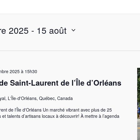
re 2025
 - 
15 août
mbre 2025 à 15h30
e Saint-Laurent de l’Île d’Orléans
al, L'Île-d'Orléans, Québec, Canada
nt de l'Île d'Orléans Un marché vibrant avec plus de 25
s et talents d’artisans locaux à découvrir! À mettre à l’agenda