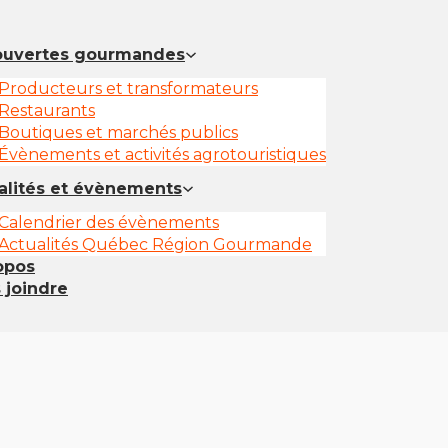
uvertes gourmandes
Producteurs et transformateurs
Restaurants
Boutiques et marchés publics
Évènements et activités agrotouristiques
alités et évènements
Calendrier des évènements
Actualités Québec Région Gourmande
opos
 joindre