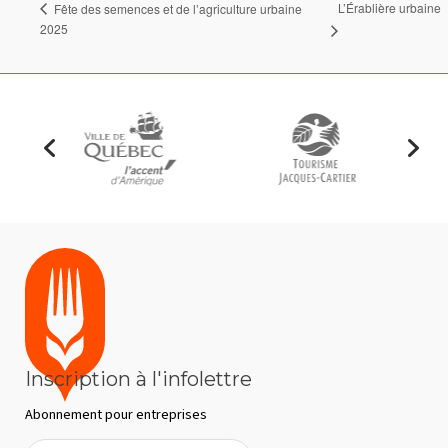
L’Érablière urbaine
Fête des semences et de l’agriculture urbaine
2025
Inscription à l'infolettre
Abonnement pour entreprises