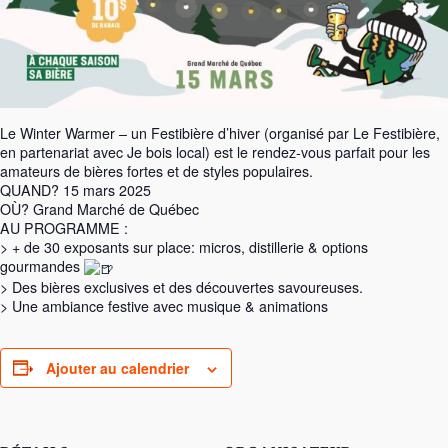
Le Winter Warmer – un Festibière d’hiver (organisé par Le Festibière,
en partenariat avec Je bois local) est le rendez-vous parfait pour les
amateurs de bières fortes et de styles populaires.
QUAND? 15 mars 2025
OÙ? Grand Marché de Québec
AU PROGRAMME :
> + de 30 exposants sur place: micros, distillerie & options
gourmandes
> Des bières exclusives et des découvertes savoureuses.
> Une ambiance festive avec musique & animations
Ajouter au calendrier