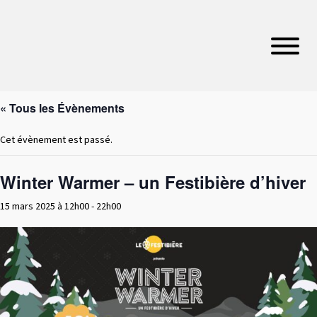
« Tous les Évènements
Cet évènement est passé.
Winter Warmer – un Festibière d’hiver
15 mars 2025 à 12h00
-
22h00