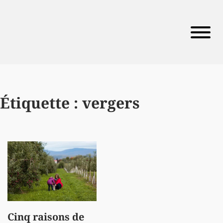
Étiquette :
vergers
Cinq raisons de