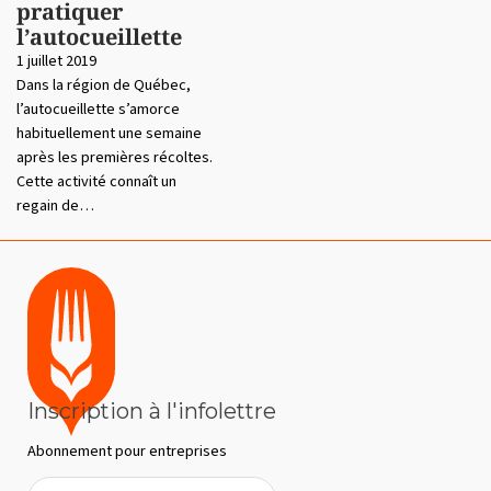
pratiquer
l’autocueillette
1 juillet 2019
Dans la région de Québec,
l’autocueillette s’amorce
habituellement une semaine
après les premières récoltes.
Cette activité connaît un
regain de…
Inscription à l'infolettre
Abonnement pour entreprises