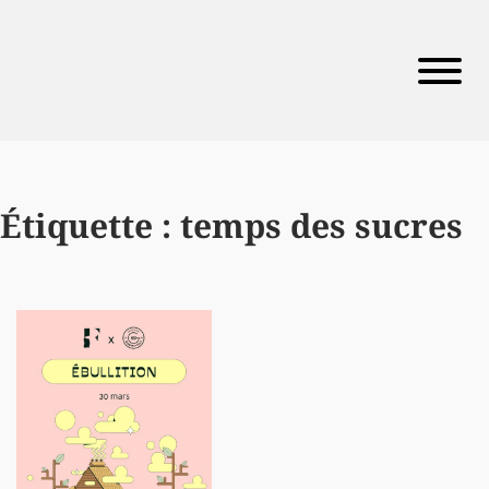
Étiquette :
temps des sucres