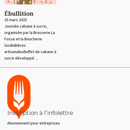
Ébullition
25 mars 2025
Journée cabane à sucre,
organisée par la Brasserie La
Fosse et la Boucherie
GodinBières
artisanalesBuffet de cabane à
sucre développé…
Inscription à l'infolettre
Abonnement pour entreprises