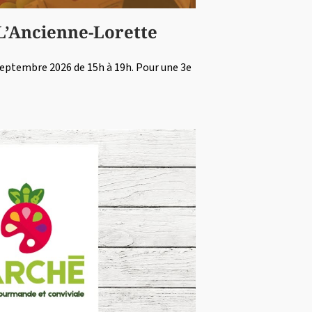
L’Ancienne-Lorette
 septembre 2026 de 15h à 19h. Pour une 3e