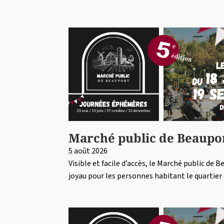
Marché public de Beaupo
5 août 2026
Visible et facile d’accès, le Marché public de 
joyau pour les personnes habitant le quartie