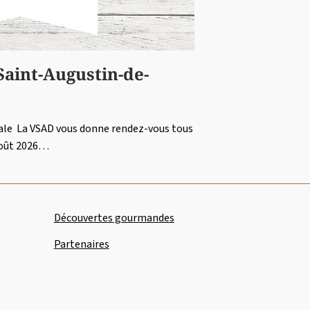
Saint-Augustin-de-
ale La VSAD vous donne rendez-vous tous
 août 2026…
Découvertes gourmandes
Partenaires