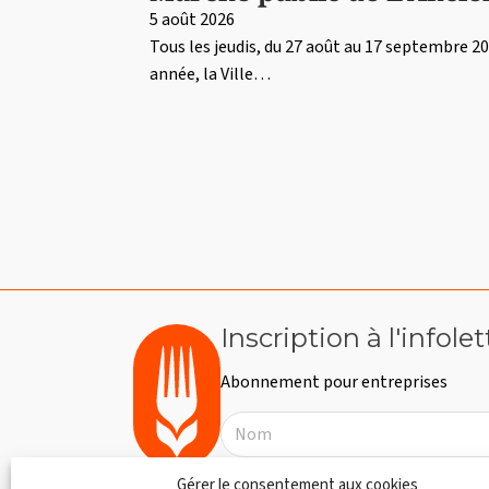
5 août 2026
Tous les jeudis, du 27 août au 17 septembre 20
année, la Ville…
Inscription à l'infolet
Abonnement pour entreprises
Gérer le consentement aux cookies