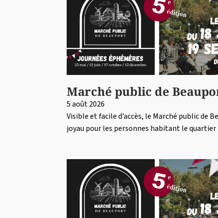
Marché public de Beaupo
5 août 2026
Visible et facile d’accès, le Marché public de 
joyau pour les personnes habitant le quartie