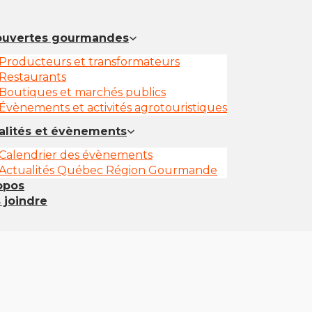
uvertes gourmandes
Producteurs et transformateurs
Restaurants
Boutiques et marchés publics
Évènements et activités agrotouristiques
alités et évènements
Calendrier des évènements
Actualités Québec Région Gourmande
opos
 joindre