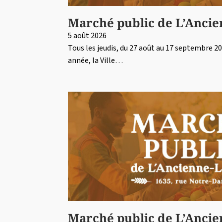
Marché public de L’Ancie
5 août 2026
Tous les jeudis, du 27 août au 17 septembre 20
année, la Ville…
Marché public de L’Ancie