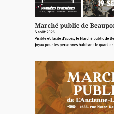
Marché public de Beaupo
5 août 2026
Visible et facile d’accès, le Marché public de 
joyau pour les personnes habitant le quartie