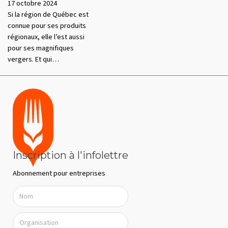
17 octobre 2024
Si la région de Québec est
connue pour ses produits
régionaux, elle l’est aussi
pour ses magnifiques
vergers. Et qui…
Inscription à l'infolettre
Abonnement pour entreprises