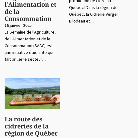
production de cidre au
l’Alimentation et
Québec! Dans la région de
de la
Québec, la Cidrerie Verger
Consommation
Bilodeau et…
16 janvier 2025
La Semaine de l’Agriculture,
de l’Alimentation et de la
Consommation (SAAC) est
une initiative étudiante qui
fait briller le secteur…
La route des
cidreries de la
région de Québec