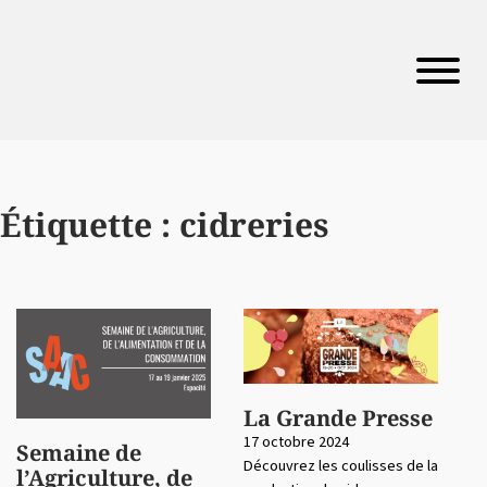
Étiquette :
cidreries
La Grande Presse
17 octobre 2024
Semaine de
Découvrez les coulisses de la
l’Agriculture, de