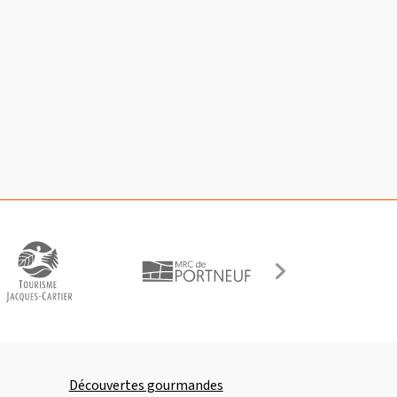
Découvertes gourmandes