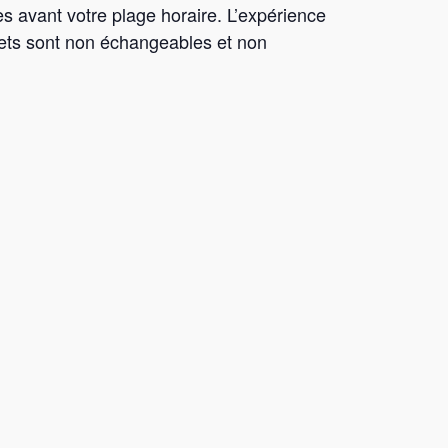
s avant votre plage horaire. L’expérience
llets sont non échangeables et non