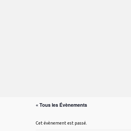
« Tous les Évènements
Cet évènement est passé.