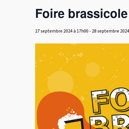
Foire brassicole
27 septembre 2024 à 17h00
-
28 septembre 2024