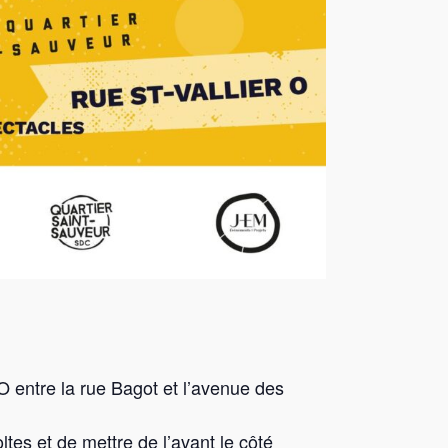
 O entre la rue Bagot et l’avenue des
tes et de mettre de l’avant le côté