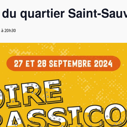
 du quartier Saint-Sau
 à 20h30