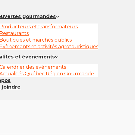
uvertes gourmandes
Producteurs et transformateurs
Restaurants
Boutiques et marchés publics
Évènements et activités agrotouristiques
alités et évènements
Calendrier des évènements
Actualités Québec Région Gourmande
opos
 joindre