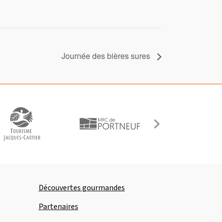
Journée des bières sures
Découvertes gourmandes
Partenaires