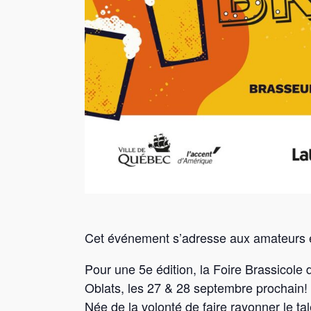
Cet événement s’adresse aux amateurs e
Pour une 5e édition, la Foire Brassicole 
Oblats, les 27 & 28 septembre prochain!
Née de la volonté de faire rayonner le ta