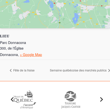
LIEU
Parc Donnacona
300, de l'Église
Donnacona
,
+ Google Map
Fête de la fraise
Semaine québécoise des marchés publics