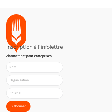
Inscription à l'infolettre
Abonnement pour entreprises
S'abonner