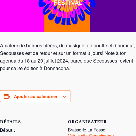
Amateur de bonnes bières, de musique, de bouffe et d’humour,
Secousses est de retour et sur un format 3 jours! Note à ton
agenda du 18 au 20 juillet 2024, parce que Secousses revient
pour sa 2e édition à Donnacona.
Ajouter au calendrier
DÉTAILS
ORGANISATEUR
Brasserie La Fosse
Début :
Voir le site Organisateur