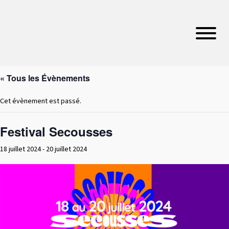
« Tous les Évènements
Cet évènement est passé.
Festival Secousses
18 juillet 2024
-
20 juillet 2024