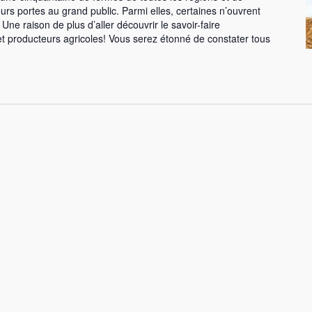
eurs portes au grand public. Parmi elles, certaines n’ouvrent
Une raison de plus d’aller découvrir le savoir-faire
et producteurs agricoles! Vous serez étonné de constater tous