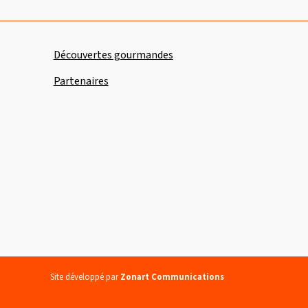
Découvertes gourmandes
Partenaires
Site développé par
Zonart Communications