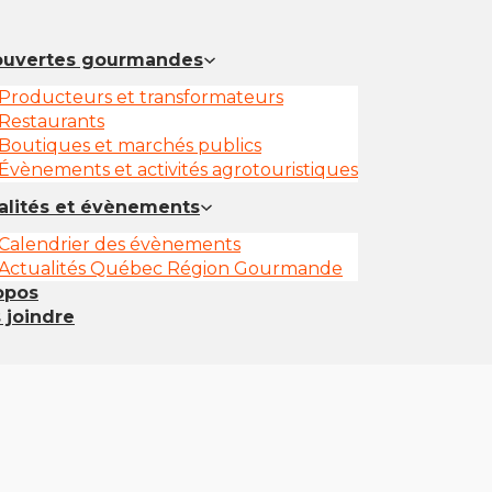
uvertes gourmandes
Producteurs et transformateurs
Restaurants
Boutiques et marchés publics
Évènements et activités agrotouristiques
alités et évènements
Calendrier des évènements
Actualités Québec Région Gourmande
opos
 joindre