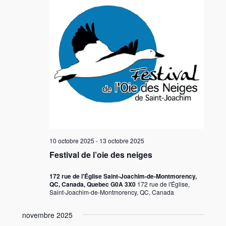
10 octobre 2025
-
13 octobre 2025
Festival de l’oie des neiges
172 rue de l'Église Saint-Joachim-de-Montmorency,
QC, Canada, Quebec G0A 3X0
172 rue de l'Église,
Saint-Joachim-de-Montmorency, QC, Canada
novembre 2025