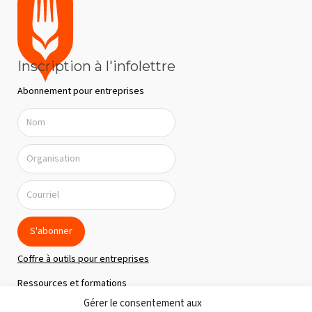
Inscription à l'infolettre
Abonnement pour entreprises
S'abonner
Coffre à outils pour entreprises
Ressources et formations
Gérer le consentement aux
Politique de confidentialité