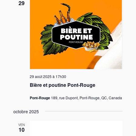
29
29 août 2025 à 17h30
Bière et poutine Pont-Rouge
Pont-Rouge
189, rue Dupont, Pont-Rouge, QC, Canada
octobre 2025
VEN
10