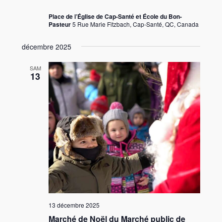
Place de l’Église de Cap-Santé et École du Bon-
Pasteur
5 Rue Marie Fitzbach, Cap-Santé, QC, Canada
décembre 2025
SAM
13
13 décembre 2025
Marché de Noël du Marché public de