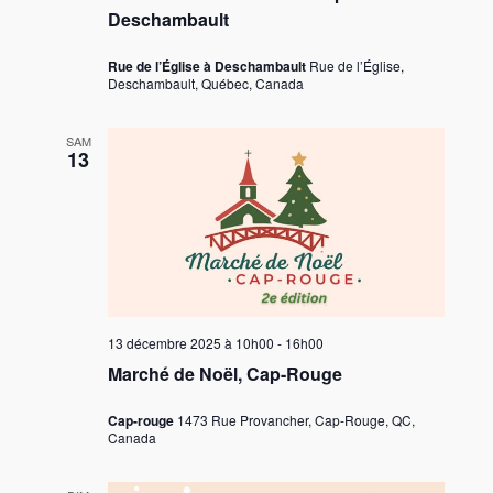
Deschambault
Rue de l’Église à Deschambault
Rue de l’Église,
Deschambault, Québec, Canada
SAM
13
13 décembre 2025 à 10h00
-
16h00
Marché de Noël, Cap-Rouge
Cap-rouge
1473 Rue Provancher, Cap-Rouge, QC,
Canada