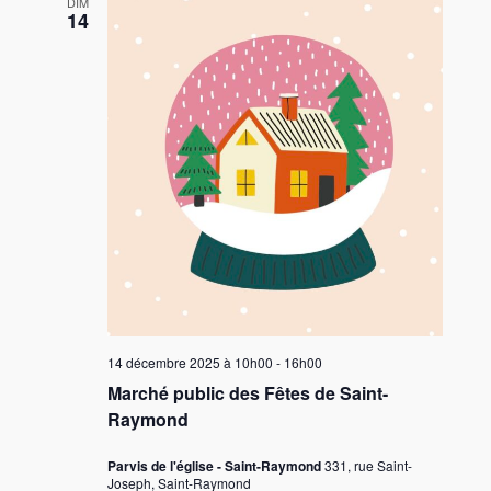
DIM
14
14 décembre 2025 à 10h00
-
16h00
Marché public des Fêtes de Saint-
Raymond
Parvis de l'église - Saint-Raymond
331, rue Saint-
Joseph, Saint-Raymond