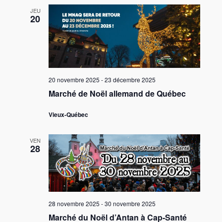
JEU
20
20 novembre 2025
-
23 décembre 2025
Marché de Noël allemand de Québec
Vieux-Québec
VEN
28
28 novembre 2025
-
30 novembre 2025
Marché du Noël d’Antan à Cap-Santé